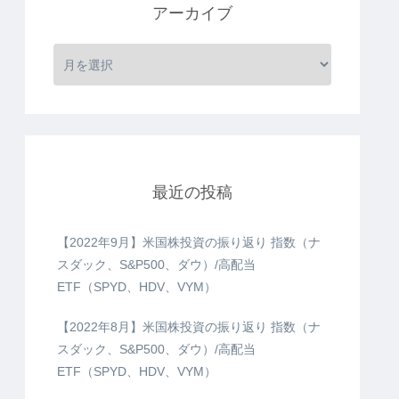
アーカイブ
最近の投稿
【2022年9月】米国株投資の振り返り 指数（ナ
スダック、S&P500、ダウ）/高配当
ETF（SPYD、HDV、VYM）
【2022年8月】米国株投資の振り返り 指数（ナ
スダック、S&P500、ダウ）/高配当
ETF（SPYD、HDV、VYM）