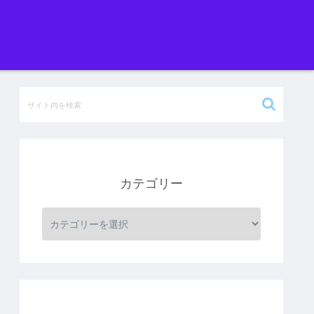
カテゴリー