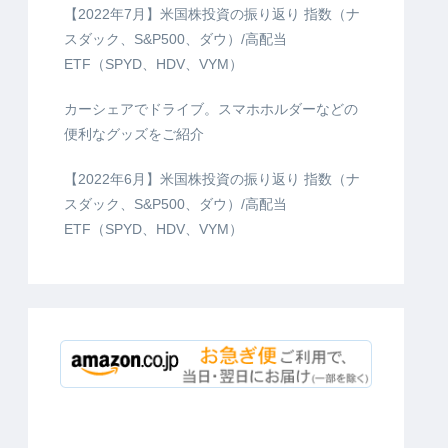
【2022年7月】米国株投資の振り返り 指数（ナ
スダック、S&P500、ダウ）/高配当
ETF（SPYD、HDV、VYM）
カーシェアでドライブ。スマホホルダーなどの
便利なグッズをご紹介
【2022年6月】米国株投資の振り返り 指数（ナ
スダック、S&P500、ダウ）/高配当
ETF（SPYD、HDV、VYM）