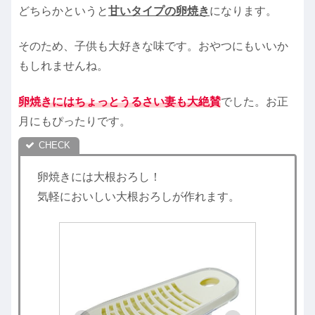
どちらかというと
甘いタイプの卵焼き
になります。
そのため、子供も大好きな味です。おやつにもいいか
もしれませんね。
卵焼きにはちょっとうるさい妻も大絶賛
でした。お正
月にもぴったりです。
卵焼きには大根おろし！
気軽においしい大根おろしが作れます。