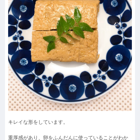
キレイな形をしています。
重厚感があり、卵をふんだんに使っていることがわか