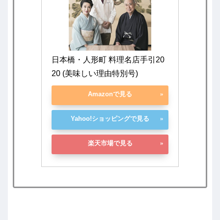
日本橋・人形町 料理名店手引20
20 (美味しい理由特別号)
Amazonで見る
Yahoo!ショッピングで見る
楽天市場で見る