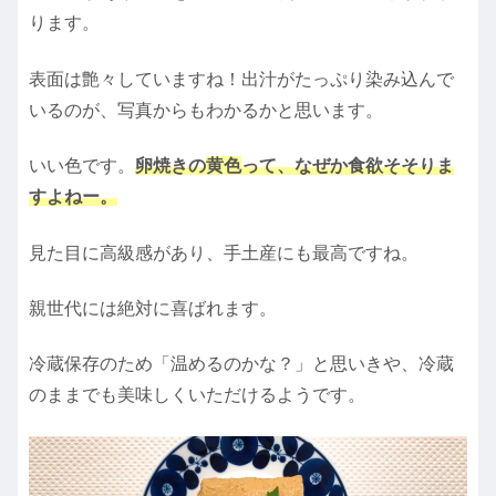
ります。
表面は艶々していますね！出汁がたっぷり染み込んで
いるのが、写真からもわかるかと思います。
いい色です。
卵焼きの
黄色
って、なぜか食欲そそりま
すよねー。
見た目に高級感があり、手土産にも最高ですね。
親世代には絶対に喜ばれます。
冷蔵保存のため「温めるのかな？」と思いきや、冷蔵
のままでも美味しくいただけるようです。