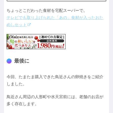
ちょっとこだわった食材を宅配スーパーで。
テレビでも取り上げられた「あの」食材が入ったおた
めしセット
最後に
今回、たまたま購入できた鳥近さんの卵焼きをご紹介
しました。
鳥近さん周辺の人形町や水天宮前には、老舗のお店が
多く存在します。