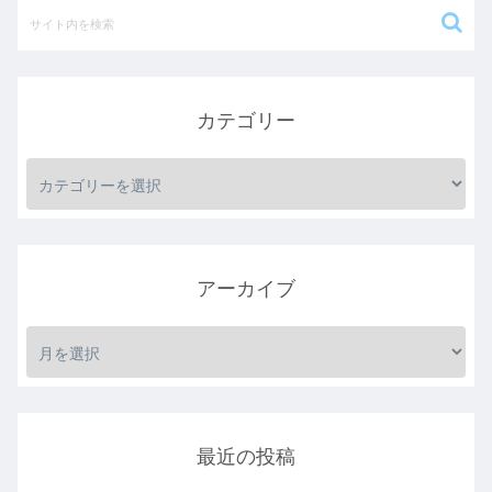
カテゴリー
アーカイブ
最近の投稿