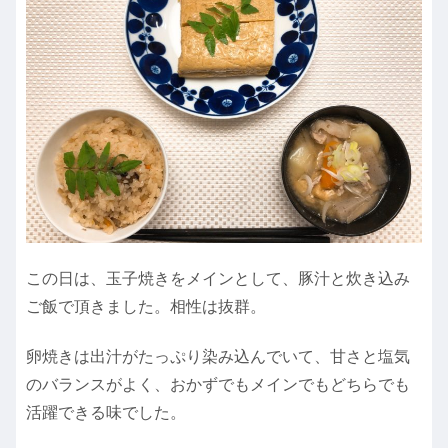
この日は、玉子焼きをメインとして、豚汁と炊き込み
ご飯で頂きました。相性は抜群。
卵焼きは出汁がたっぷり染み込んでいて、甘さと塩気
のバランスがよく、おかずでもメインでもどちらでも
活躍できる味でした。