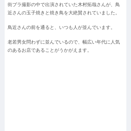
街ブラ撮影の中で出演されていた木村拓哉さんが、鳥
近さんの玉子焼きと焼き鳥を大絶賛されていました。
鳥近さんの前を通ると、いつも人が並んでいます。
老若男女問わずに並んでいるので、幅広い年代に人気
のあるお店であることがうかがえます。