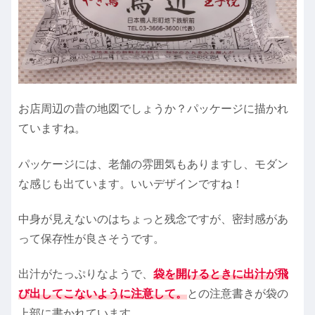
お店周辺の昔の地図でしょうか？パッケージに描かれ
ていますね。
パッケージには、老舗の雰囲気もありますし、モダン
な感じも出ています。いいデザインですね！
中身が見えないのはちょっと残念ですが、密封感があ
って保存性が良さそうです。
出汁がたっぷりなようで、
袋を開けるときに出汁が飛
び出してこないように注意して。
との注意書きが袋の
上部に書かれています。