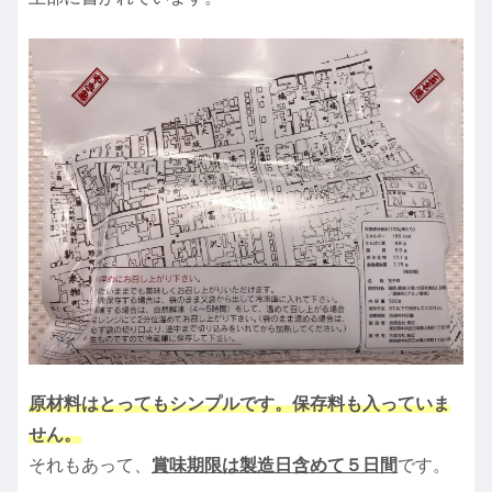
原材料はとってもシンプルです。保存料も入っていま
せん。
それもあって、
賞味期限は製造日含めて５日間
です。