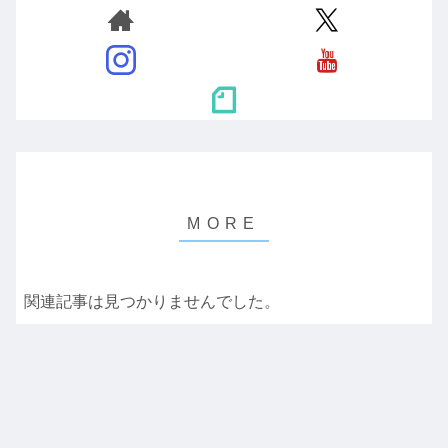
関連記事は見つかりませんでした。