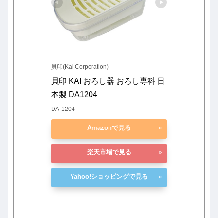
貝印(Kai Corporation)
貝印 KAI おろし器 おろし専科 日
本製 DA1204
DA-1204
Amazonで見る
楽天市場で見る
Yahoo!ショッピングで見る