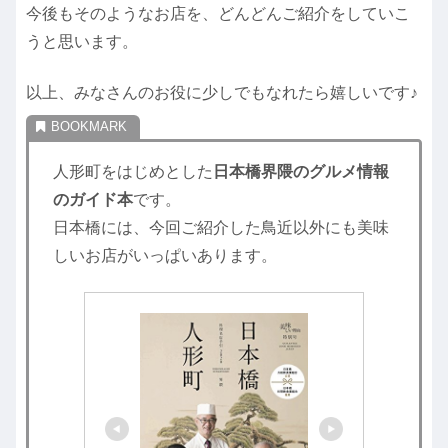
今後もそのようなお店を、どんどんご紹介をしていこ
うと思います。
以上、みなさんのお役に少しでもなれたら嬉しいです♪
人形町をはじめとした
日本橋界隈のグルメ情報
のガイド本
です。
日本橋には、今回ご紹介した鳥近以外にも美味
しいお店がいっぱいあります。