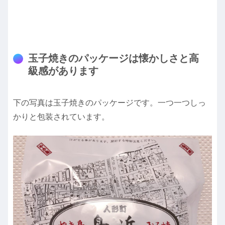
玉子焼きのパッケージは懐かしさと高
級感があります
下の写真は玉子焼きのパッケージです。一つ一つしっ
かりと包装されています。