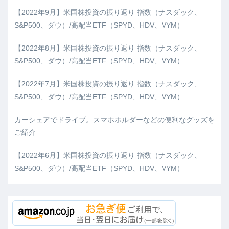
【2022年9月】米国株投資の振り返り 指数（ナスダック、
S&P500、ダウ）/高配当ETF（SPYD、HDV、VYM）
【2022年8月】米国株投資の振り返り 指数（ナスダック、
S&P500、ダウ）/高配当ETF（SPYD、HDV、VYM）
【2022年7月】米国株投資の振り返り 指数（ナスダック、
S&P500、ダウ）/高配当ETF（SPYD、HDV、VYM）
カーシェアでドライブ。スマホホルダーなどの便利なグッズを
ご紹介
【2022年6月】米国株投資の振り返り 指数（ナスダック、
S&P500、ダウ）/高配当ETF（SPYD、HDV、VYM）