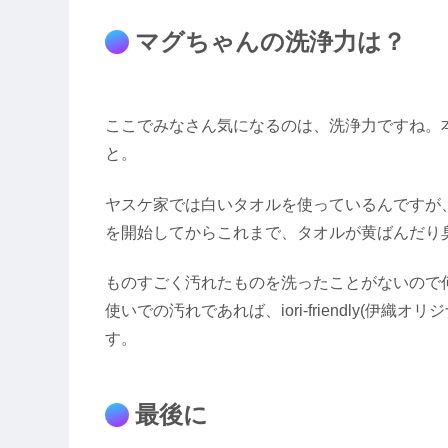
マグちゃんの洗浄力は？
ここでみなさん気になるのは、洗浄力ですね。
と。
ヤスケ家では白いタオルを使っているんですが、ior
を開始してからこれまで、タオルが黄ばんだり
ものすごく汚れたものを洗ったことがないので
使いでの汚れであれば、iori-friendly(
す。
最後に