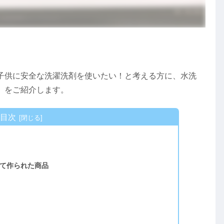
子供に安全な洗濯洗剤を使いたい！と考える方に、水洗
」をご紹介します。
目次
て作られた商品