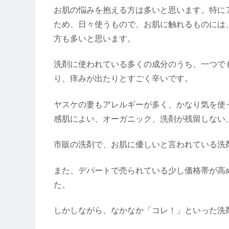
お肌の悩みを抱える方は多いと思います。特に
ため、日々使うもので、お肌に触れるものには
方も多いと思います。
洗剤に使われている多くの成分のうち、一つで
り、痒みが出たりとすごく辛いです。
ヤスケの妻もアレルギーが多く、かなり気を使
感肌によい、オーガニック、洗剤が残留しない
市販の洗剤で、お肌に優しいと言われている洗
また、デパートで売られている少し価格帯が高
た。
しかしながら、なかなか「コレ！」といった洗