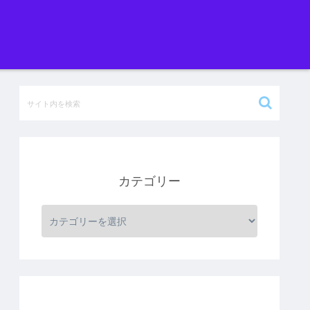
カテゴリー