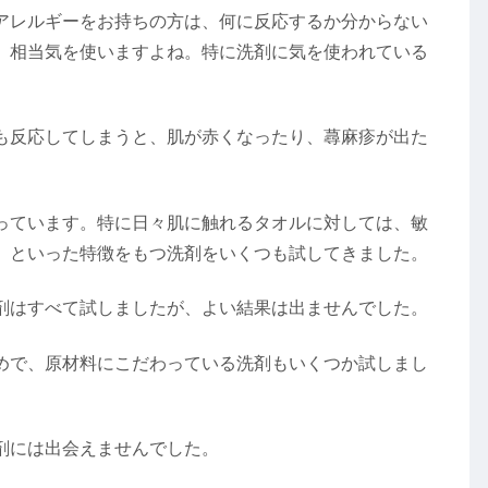
アレルギーをお持ちの方は、何に反応するか分からない
、相当気を使いますよね。特に洗剤に気を使われている
も反応してしまうと、肌が赤くなったり、蕁麻疹が出た
っています。特に日々肌に触れるタオルに対しては、敏
、といった特徴をもつ洗剤をいくつも試してきました。
剤はすべて試しましたが、よい結果は出ませんでした。
めで、原材料にこだわっている洗剤もいくつか試しまし
剤には出会えませんでした。