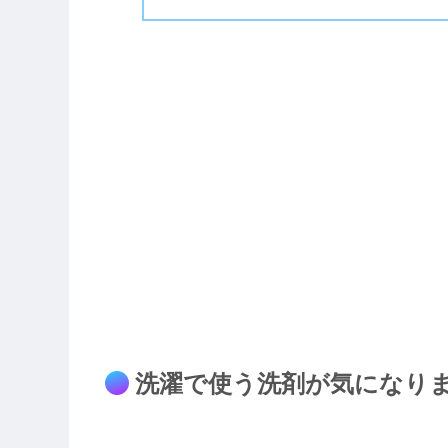
洗濯で使う洗剤が気になり