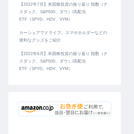
【2022年7月】米国株投資の振り返り 指数（ナ
スダック、S&P500、ダウ）/高配当
ETF（SPYD、HDV、VYM）
カーシェアでドライブ。スマホホルダーなどの
便利なグッズをご紹介
【2022年6月】米国株投資の振り返り 指数（ナ
スダック、S&P500、ダウ）/高配当
ETF（SPYD、HDV、VYM）