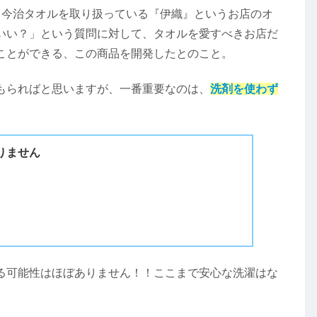
ちゃん)は、今治タオルを取り扱っている『伊織』というお店のオ
いい？」という質問に対して、タオルを愛すべきお店だ
ことができる、この商品を開発したとのこと。
もらればと思いますが、一番重要なのは、
洗剤を使わず
りません
る可能性はほぼありません！！ここまで安心な洗濯はな