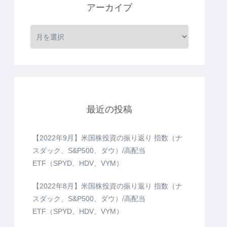
アーカイブ
最近の投稿
【2022年9月】米国株投資の振り返り 指数（ナ
スダック、S&P500、ダウ）/高配当
ETF（SPYD、HDV、VYM）
【2022年8月】米国株投資の振り返り 指数（ナ
スダック、S&P500、ダウ）/高配当
ETF（SPYD、HDV、VYM）