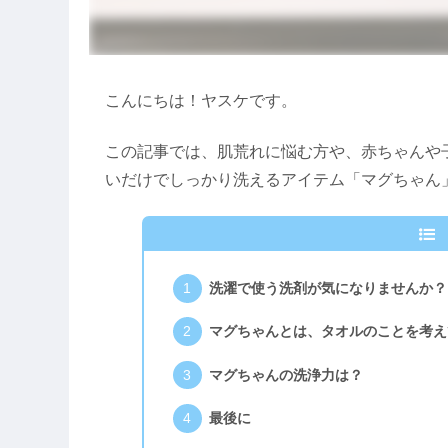
こんにちは！ヤスケです。
この記事では、肌荒れに悩む方や、赤ちゃんや
いだけでしっかり洗えるアイテム「マグちゃん
洗濯で使う洗剤が気になりませんか？
マグちゃんとは、タオルのことを考え
マグちゃんの洗浄力は？
最後に