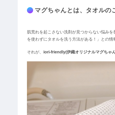
マグちゃんとは、タオルの
肌荒れを起こさない洗剤が見つからない悩みを
を使わずにタオルを洗う方法がある！」との情
それが、
iori-friendly(伊織オリジナルマグちゃん