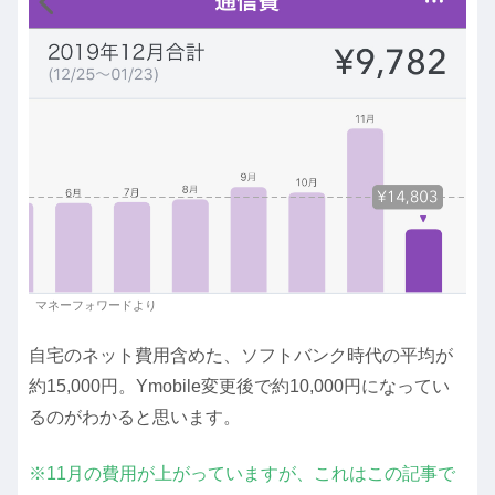
マネーフォワードより
自宅のネット費用含めた、ソフトバンク時代の平均が
約15,000円。Ymobile変更後で約10,000円になってい
るのがわかると思います。
※11月の費用が上がっていますが、これはこの記事で