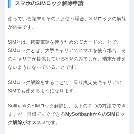
スマホのSIMロック解除申請
使っている端末をそのまま使う場合、SIMロックの解除
が必要です。
SIMとは、携帯電話を使うためのICカードのことで、
SIMロックとは、大手キャリアでスマホを使う場合、そ
のキャリアが提供しているSIMのみでしか、端末が使え
ないようになっていることです。
SIMロック解除をすることで、乗り換え先キャリアの
SIMでも使えるようになります。
SoftbankのSIMロック解除は、以下の２つの方法ででき
ますが、無償ですぐできる
MySoftbankからのSIMロッ
ク解除がオススメ
です。