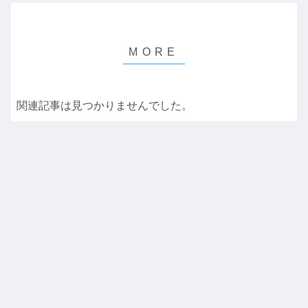
関連記事は見つかりませんでした。