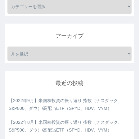
アーカイブ
最近の投稿
【2022年9月】米国株投資の振り返り 指数（ナスダック、
S&P500、ダウ）/高配当ETF（SPYD、HDV、VYM）
【2022年8月】米国株投資の振り返り 指数（ナスダック、
S&P500、ダウ）/高配当ETF（SPYD、HDV、VYM）