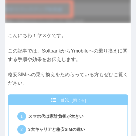
こんにちわ！ヤスケです。
この記事では、SoftbankからYmobileへの乗り換えに関
する手順や効果をお伝えします。
格安SIMへの乗り換えをためらっている方もぜひご覧く
ださい。
目次
スマホ代は家計負担が大きい
3大キャリアと格安SIMの違い