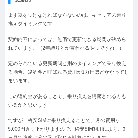
まず気をつけなければならないのは、キャリアの乗り
換えタイミングです。
契約内容によっては、無償で更新できる期間が決めら
れています。（2年縛りとか言われるやつですね。）
定められている更新期間と別のタイミングで乗り換え
る場合、違約金と呼ばれる費用が1万円ほどかかってし
まいます。
この違約金があることで、乗り換えを躊躇される方も
いるかと思います。
ですが、格安SIMに乗り換えることで、月の費用が
5,000円近く下がりますので、格安SIM利用により、3
ヶ月で違約金分の元は取れる計算になります。