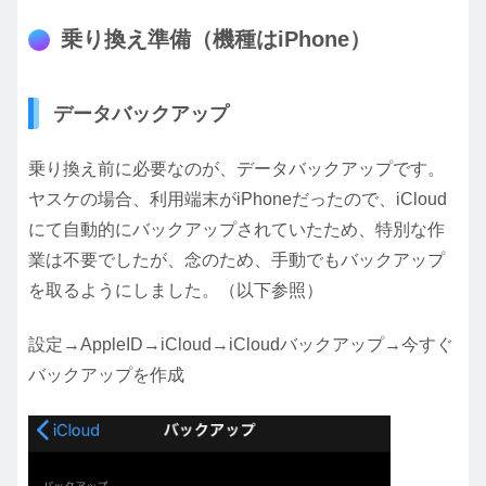
乗り換え準備（機種はiPhone）
データバックアップ
乗り換え前に必要なのが、データバックアップです。
ヤスケの場合、利用端末がiPhoneだったので、iCloud
にて自動的にバックアップされていたため、特別な作
業は不要でしたが、念のため、手動でもバックアップ
を取るようにしました。（以下参照）
設定→AppleID→iCloud→iCloudバックアップ→今すぐ
バックアップを作成