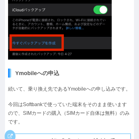
Ymobileへの申込
続いて、乗り換え先であるYmobileへの申し込みです。
今回はSoftbankで使っていた端末をそのまま使います
ので、SIMカードの購入（SIMカード自体は無料）のみ
です。