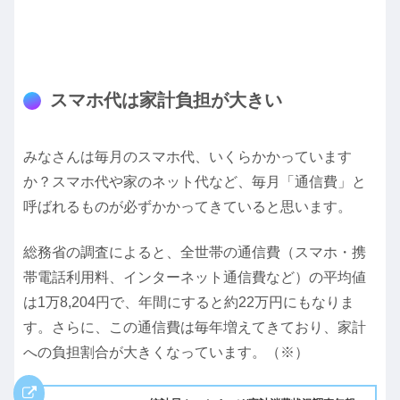
スマホ代は家計負担が大きい
みなさんは毎月のスマホ代、いくらかかっています
か？スマホ代や家のネット代など、毎月「通信費」と
呼ばれるものが必ずかかってきていると思います。
総務省の調査によると、全世帯の通信費（スマホ・携
帯電話利用料、インターネット通信費など）の平均値
は1万8,204円で、年間にすると約22万円にもなりま
す。さらに、この通信費は毎年増えてきており、家計
への負担割合が大きくなっています。（※）