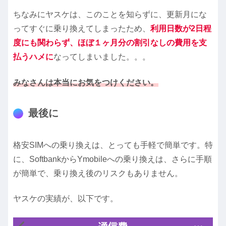
ちなみにヤスケは、このことを知らずに、更新月にな
ってすぐに乗り換えてしまったため、
利用日数が2日程
度にも関わらず、ほぼ１ヶ月分の割引なしの費用を支
払うハメに
なってしまいました。。。
みなさんは本当にお気をつけください。
最後に
格安SIMへの乗り換えは、とっても手軽で簡単です。特
に、SoftbankからYmobileへの乗り換えは、さらに手順
が簡単で、乗り換え後のリスクもありません。
ヤスケの実績が、以下です。