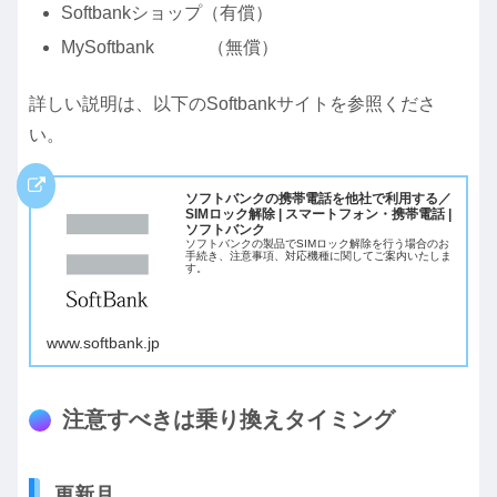
Softbankショップ（有償）
MySoftbank （無償）
詳しい説明は、以下のSoftbankサイトを参照くださ
い。
ソフトバンクの携帯電話を他社で利用する／
SIMロック解除 | スマートフォン・携帯電話 |
ソフトバンク
ソフトバンクの製品でSIMロック解除を行う場合のお
手続き、注意事項、対応機種に関してご案内いたしま
す。
www.softbank.jp
注意すべきは乗り換えタイミング
更新月